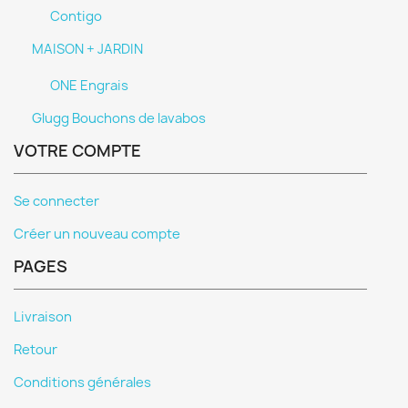
Contigo
MAISON + JARDIN
ONE Engrais
Glugg Bouchons de lavabos
VOTRE COMPTE
Se connecter
Créer un nouveau compte
PAGES
Livraison
Retour
Conditions générales