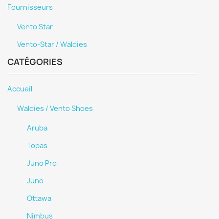
Fournisseurs
Vento Star
Vento-Star / Waldies
CATÉGORIES
Accueil
Waldies / Vento Shoes
Aruba
Topas
Juno Pro
Juno
Ottawa
Nimbus