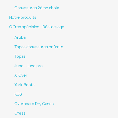
Chaussures 2ème choix
Notre produits
Offres spéciales - Déstockage
Aruba
Topas chaussures enfants
Topas
Juno - Juno pro
X-Over
York-Boots
KOS
Overboard Dry Cases
Ofess