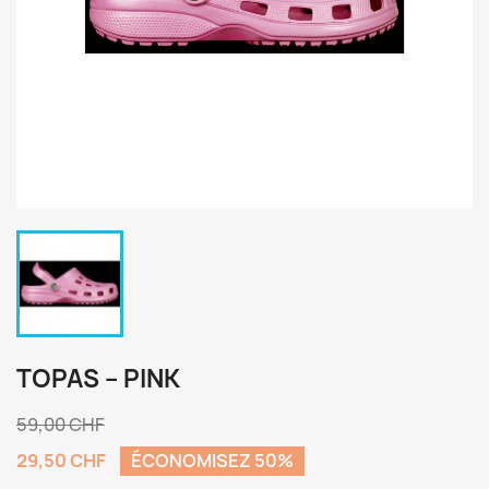
TOPAS – PINK
59,00 CHF
29,50 CHF
ÉCONOMISEZ 50%