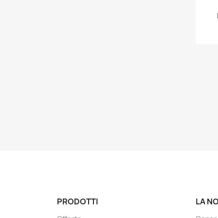
PRODOTTI
LA N