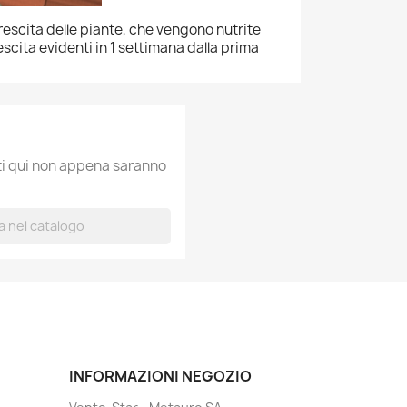
rescita delle piante, che vengono nutrite
escita evidenti in 1 settimana dalla prima
ati qui non appena saranno
INFORMAZIONI NEGOZIO